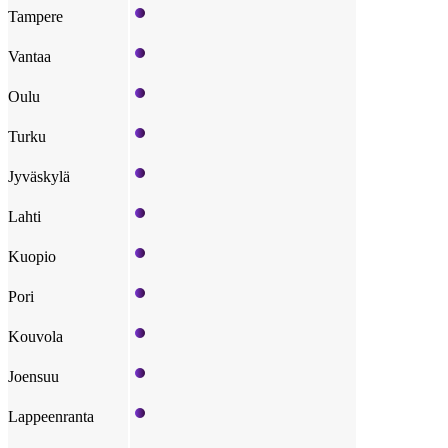
Tampere
Vantaa
Oulu
Turku
Jyväskylä
Lahti
Kuopio
Pori
Kouvola
Joensuu
Lappeenranta