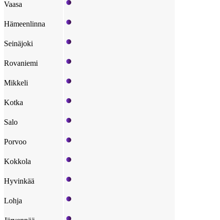
Vaasa
Hämeenlinna
Seinäjoki
Rovaniemi
Mikkeli
Kotka
Salo
Porvoo
Kokkola
Hyvinkää
Lohja